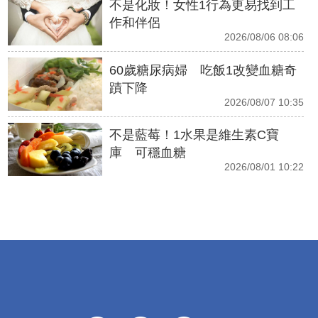
不是化妝！女性1行為更易找到工
作和伴侶
2026/08/06 08:06
60歲糖尿病婦 吃飯1改變血糖奇
蹟下降
2026/08/07 10:35
不是藍莓！1水果是維生素C寶
庫 可穩血糖
2026/08/01 10:22