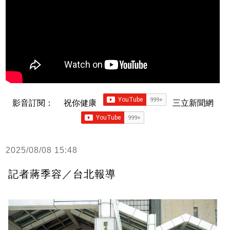
影音訂閱：
祝你健康
三立新聞網
2025/08/08 15:48
記者蔣季容／台北報導