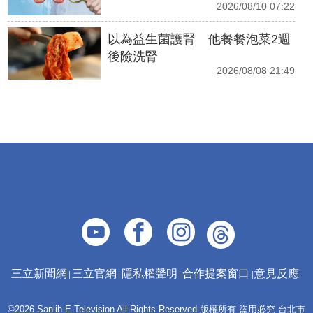
2026/08/10 07:22
以為益生菌護腎 他餐餐泡菜2週
後險洗腎
2026/08/08 21:49
三立新聞網
三立官網
隱私權聲明
合作提案窗口
意見反應
©2026 Sanlih E-Television All Rights Reserved 版權所有 盜用必究 台北市