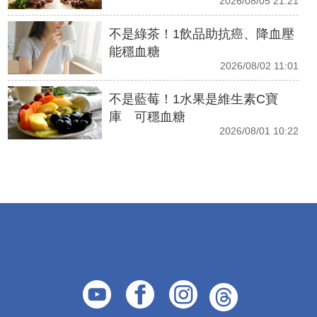
2026/08/05 21:21
不是綠茶！1飲品助抗癌、降血壓
能穩血糖
2026/08/02 11:01
不是藍莓！1水果是維生素C寶
庫 可穩血糖
2026/08/01 10:22