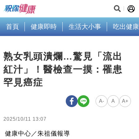
首頁
健康即時
生活大小事
吃出健康
熟女乳頭潰爛…驚見「流出
紅汁」！醫檢查一摸：罹患
罕見癌症
A-
A
A+
2025/10/11 13:07
健康中心／朱祖儀報導