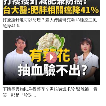
打瘦瘦針還可以防癌？臺大跨國研究曝13種癌症風
險降41％ ...
下體長異物以為得菜花？男孩嚇壞求診 醫脫褲一看
笑：那是「珍珠...