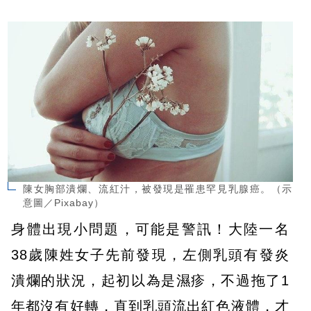
陳女胸部潰爛、流紅汁，被發現是罹患罕見乳腺癌。（示
意圖／Pixabay）
身體出現小問題，可能是警訊！大陸一名
38歲陳姓女子先前發現，左側乳頭有發炎
潰爛的狀況，起初以為是濕疹，不過拖了1
年都沒有好轉，直到乳頭流出紅色液體，才