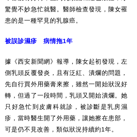
驚覺不妙急忙就醫。醫師檢查發現，陳女罹
患的是一種罕見的乳腺癌。
被誤診濕疹 病情拖1年
據《西安新聞網》報導，陳女起初發現，左
側乳頭反覆發炎，且有泛紅、潰爛的問題，
先自行買外用藥膏來擦，雖然一開始狀況好
轉，但過了一段時間，乳頭又開始潰爛。她
只好急忙到皮膚科就診，被診斷是乳房濕
疹，當時醫生開了外用藥，讓她擦在患部，
可是仍不見改善，類似狀況持續約1年。