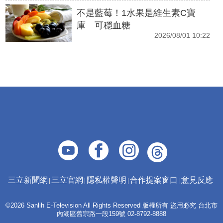
不是藍莓！1水果是維生素C寶
庫 可穩血糖
2026/08/01 10:22
三立新聞網
三立官網
隱私權聲明
合作提案窗口
意見反應
©2026 Sanlih E-Television All Rights Reserved 版權所有 盜用必究 台北市
內湖區舊宗路一段159號 02-8792-8888