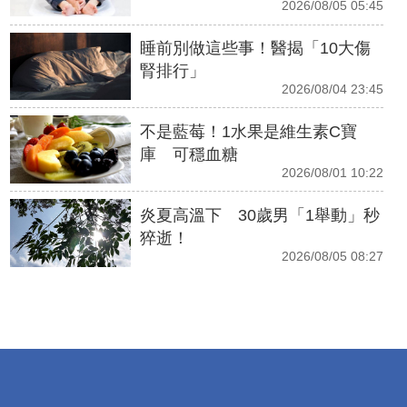
2026/08/05 05:45
睡前別做這些事！醫揭「10大傷
腎排行」
2026/08/04 23:45
不是藍莓！1水果是維生素C寶
庫 可穩血糖
2026/08/01 10:22
炎夏高溫下 30歲男「1舉動」秒
猝逝！
2026/08/05 08:27