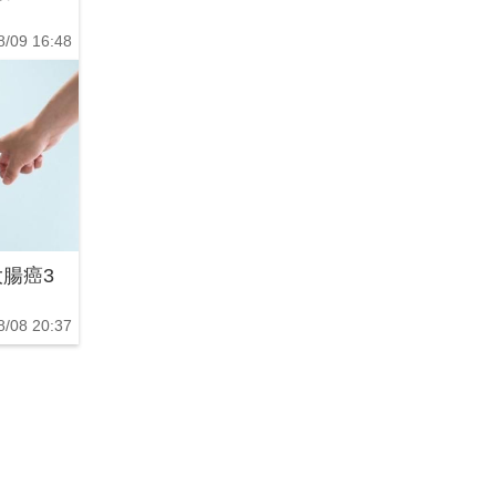
8/09 16:48
腸癌3
8/08 20:37