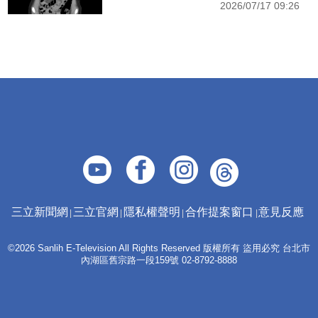
2026/07/17 09:26
三立新聞網
三立官網
隱私權聲明
合作提案窗口
意見反應
©2026 Sanlih E-Television All Rights Reserved 版權所有 盜用必究 台北市
內湖區舊宗路一段159號 02-8792-8888