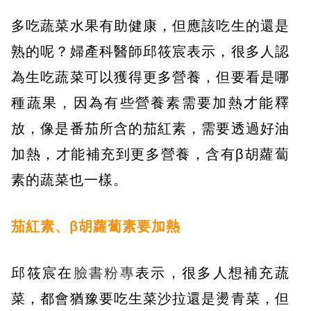
多吃蔬菜水果有助健康，但應該吃生的還是
熟的呢？婦產科醫師邱筱宸表示，很多人認
為生吃蔬菜可以獲得更多營養，但要看是哪
種蔬果，因為有些營養素需要加熱才能釋
放，像是番茄所含的茄紅素，需要透過好油
加熱，才能補充到更多營養，含有β胡蘿蔔
素的蔬菜也一樣。
茄紅素、β胡蘿蔔素要加熱
邱筱宸在
臉書粉專
表示，很多人想補充蔬
菜，都會猶豫要吃生菜沙拉還是燙青菜，但