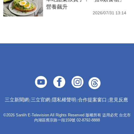
營養飆升
2026/07/31 13:14
三立新聞網
三立官網
隱私權聲明
合作提案窗口
意見反應
©2026 Sanlih E-Television All Rights Reserved 版權所有 盜用必究 台北市
內湖區舊宗路一段159號 02-8792-8888