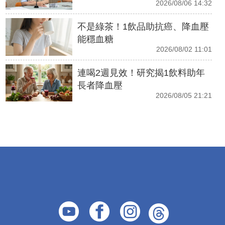
2026/08/06 14:32
不是綠茶！1飲品助抗癌、降血壓
能穩血糖
2026/08/02 11:01
連喝2週見效！研究揭1飲料助年
長者降血壓
2026/08/05 21:21