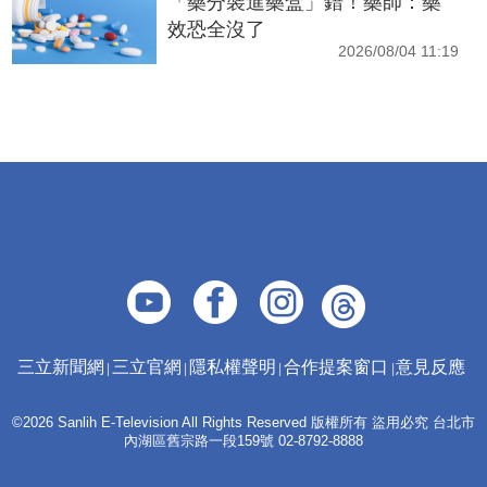
「藥分裝進藥盒」錯！藥師：藥
效恐全沒了
2026/08/04 11:19
三立新聞網
三立官網
隱私權聲明
合作提案窗口
意見反應
©2026 Sanlih E-Television All Rights Reserved 版權所有 盜用必究 台北市
內湖區舊宗路一段159號 02-8792-8888