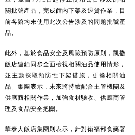
關批號產品，完成館內下架及退貨作業，目
前各館均未使用此次公告涉及的問題批號產
品。
此外，基於食品安全及風險預防原則，凱撒
飯店連鎖同步全面檢視相關油品使用情形，
並主動採取預防性下架措施，更換相關油
品。集團表示，未來將持續配合主管機關及
供應商相關作業，加強食材驗收、供應商管
理及食品安全把關。
華泰大飯店集團則表示，針對衛福部食藥署