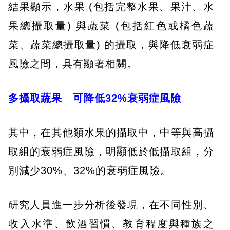
結果顯示，水果 (包括完整水果、果汁、水
果總攝取量) 與蔬菜 (包括紅色或橘色蔬
菜、蔬菜總攝取量) 的攝取，與降低衰弱症
風險之間，具有顯著相關。
多攝取蔬果 可降低32%衰弱症風險
其中，在其他類水果的攝取中，中等與高攝
取組的衰弱症風險，明顯低於低攝取組，分
別減少30%、32%的衰弱症風險。
研究人員進一步分析後發現，在不同性別、
收入水準、飲酒習慣、教育程度與種族之