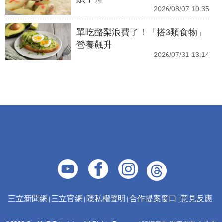
2026/08/07 10:35
單吃酪梨浪費了！「搭3類食物」
營養飆升
2026/07/31 13:14
三立新聞網
三立官網
隱私權聲明
合作提案窗口
意見反應