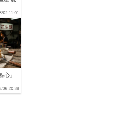
8/02 11:01
款點心」
8/06 20:38