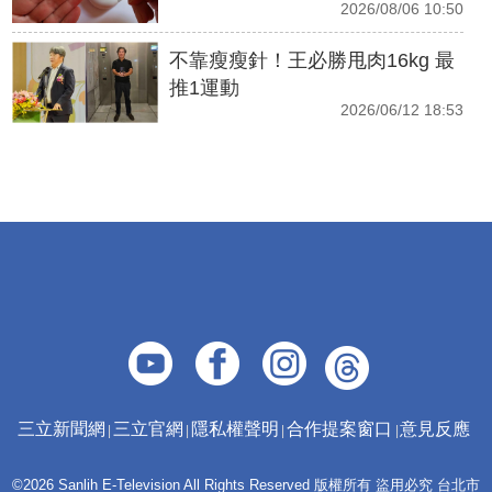
2026/08/06 10:50
不靠瘦瘦針！王必勝甩肉16kg 最
推1運動
2026/06/12 18:53
三立新聞網
三立官網
隱私權聲明
合作提案窗口
意見反應
©2026 Sanlih E-Television All Rights Reserved 版權所有 盜用必究 台北市