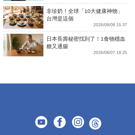
非珍奶！全球「10大健康神物」
台灣是這個
2026/08/08 15:37
日本長壽秘密找到了！1食物穩血
糖又通腸
2026/08/07 18:25