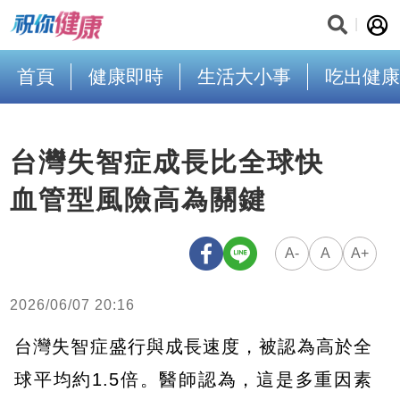
首頁
健康即時
生活大小事
吃出健康
台灣失智症成長比全球快
血管型風險高為關鍵
A-
A
A+
2026/06/07 20:16
台灣失智症盛行與成長速度，被認為高於全
球平均約1.5倍。醫師認為，這是多重因素