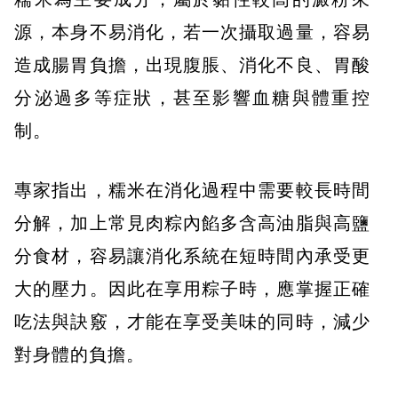
源，本身不易消化，若一次攝取過量，容易
造成腸胃負擔，出現腹脹、消化不良、胃酸
分泌過多等症狀，甚至影響血糖與體重控
制。
專家指出，糯米在消化過程中需要較長時間
分解，加上常見肉粽內餡多含高油脂與高鹽
分食材，容易讓消化系統在短時間內承受更
大的壓力。因此在享用粽子時，應掌握正確
吃法與訣竅，才能在享受美味的同時，減少
對身體的負擔。