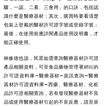
驟，一認、二看、三會用」的口訣，包括認
識什麼是醫療器材；其次，購買時要看清楚
包裝上登載的醫材許可證字號或登錄字號；
最後，在使用前應詳閱產品使用說明書，才
能正確使用。
林修德也說，民眾如需查詢醫療器材許可證
產品相關資料，可至食品藥物管理署
網站
的
許可證資料庫⭢醫療器材⭢資訊查詢⭢醫療
器材許可證資料庫⭢西藥、醫療器材、化粧
品許可證相關查詢，若有發現醫療器材不良
品或使用醫療器材引起的不良反應，請至
藥