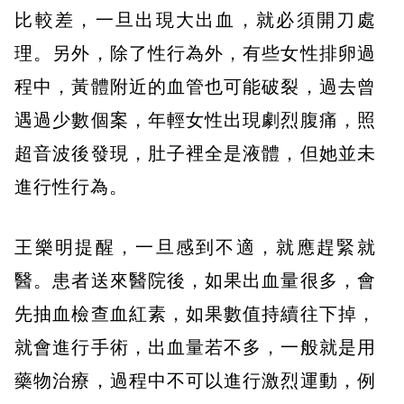
比較差，一旦出現大出血，就必須開刀處
理。另外，除了性行為外，有些女性排卵過
程中，黃體附近的血管也可能破裂，過去曾
遇過少數個案，年輕女性出現劇烈腹痛，照
超音波後發現，肚子裡全是液體，但她並未
進行性行為。
王樂明提醒，一旦感到不適，就應趕緊就
醫。患者送來醫院後，如果出血量很多，會
先抽血檢查血紅素，如果數值持續往下掉，
就會進行手術，出血量若不多，一般就是用
藥物治療，過程中不可以進行激烈運動，例