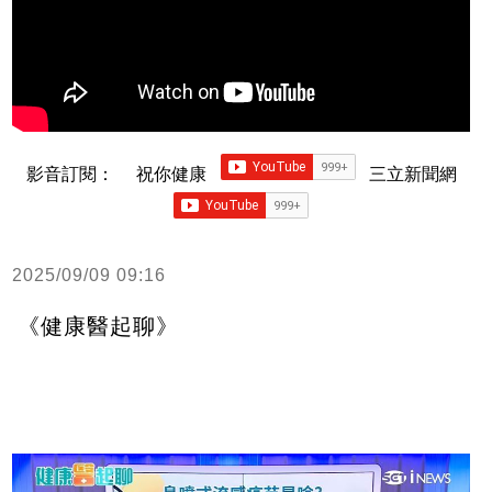
影音訂閱：
祝你健康
三立新聞網
2025/09/09 09:16
《健康醫起聊》