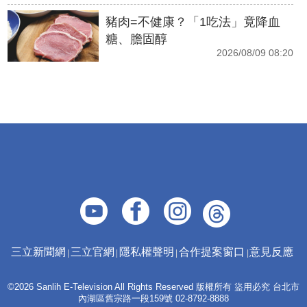
豬肉=不健康？「1吃法」竟降血
糖、膽固醇
2026/08/09 08:20
三立新聞網
三立官網
隱私權聲明
合作提案窗口
意見反應
©2026 Sanlih E-Television All Rights Reserved 版權所有 盜用必究 台北市
內湖區舊宗路一段159號 02-8792-8888