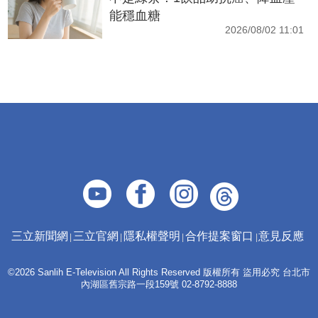
能穩血糖
2026/08/02 11:01
三立新聞網
三立官網
隱私權聲明
合作提案窗口
意見反應
©2026 Sanlih E-Television All Rights Reserved 版權所有 盜用必究 台北市
內湖區舊宗路一段159號 02-8792-8888