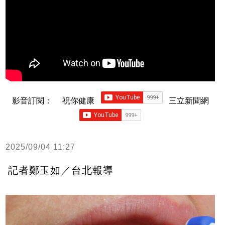
影音訂閱：
祝你健康
三立新聞網
2025/09/04 11:27
記者鄭玉如／台北報導