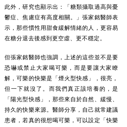
此外，研究也顯示出：「糖類攝取過高與憂
鬱症、焦慮症有高度相關。」張家銘醫師表
示，那些慣性用甜食緩解情緒的人，更容易
在糖分退去後感到更空虛、更不穩定。
但張家銘醫師也強調，上述的這些並不是要
恐嚇或禁止大家喝可樂，而是要讓大家瞭
解，可樂的快樂是「煙火型快感」，很亮，
但一下就沒了。而我們真正該培養的，是
「陽光型快感」，那些來自於自然、緩慢、
持久的快樂來源。醫師分享，自己就常建議
患者，若真的很想喝可樂，可以設定「快樂