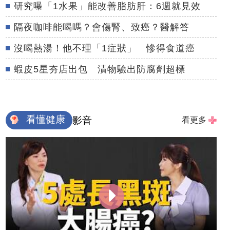
研究曝「1水果」能改善脂肪肝：6週就見效
隔夜咖啡能喝嗎？會傷腎、致癌？醫解答
沒喝熱湯！他不理「1症狀」 慘得食道癌
蝦皮5星夯店出包 漬物驗出防腐劑超標
看懂健康
影音
看更多