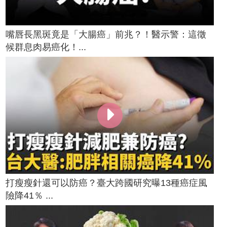
嘴唇長黑斑竟是「大腸癌」前兆？！醫示警：這徵
候群息肉易癌化！...
打瘦瘦針還可以防癌？臺大跨國研究曝13種癌症風
險降41％ ...