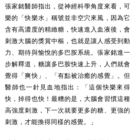
張家銘醫師指出，從神經科學角度來看，可
樂的「快樂水」稱號並非空穴來風，因為它
含有高濃度的精緻糖，快速進入血液後，會
刺激大腦的獎賞中樞，也就是讓人感受到動
力、期待與愉悅的多巴胺系統。張家銘進一
步解釋道，糖讓多巴胺快速上升，人們就會
覺得「爽快」、「有點被治癒的感覺」。但
醫師也一針見血地指出：「這個快樂來得
快，掉得也快！最糟的是，大腦會習慣這種
高強度刺激，下一次就要更多的糖、更強的
刺激，才能換得同樣的感覺。」