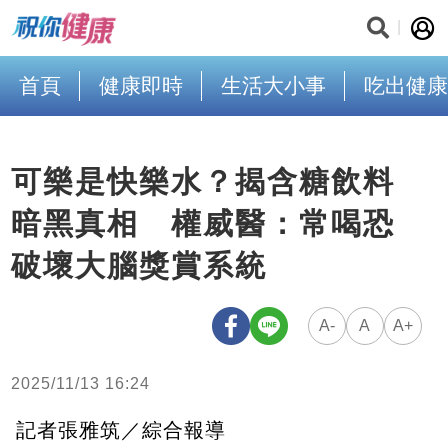
首頁
健康即時
生活大小事
吃出健康
可樂是快樂水？揭含糖飲料
暗黑真相 權威醫：常喝恐
破壞大腦獎賞系統
A-
A
A+
2025/11/13 16:24
記者張雅筑／綜合報導