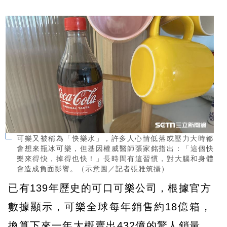
可樂又被稱為「快樂水」，許多人心情低落或壓力大時都
會想來瓶冰可樂，但基因權威醫師張家銘指出：「這個快
樂來得快，掉得也快！」長時間有這習慣，對大腦和身體
會造成負面影響。（示意圖／記者張雅筑攝）
已有139年歷史的可口可樂公司，根據官方
數據顯示，可樂全球每年銷售約18億箱，
換算下來一年大概賣出432億的驚人銷量。