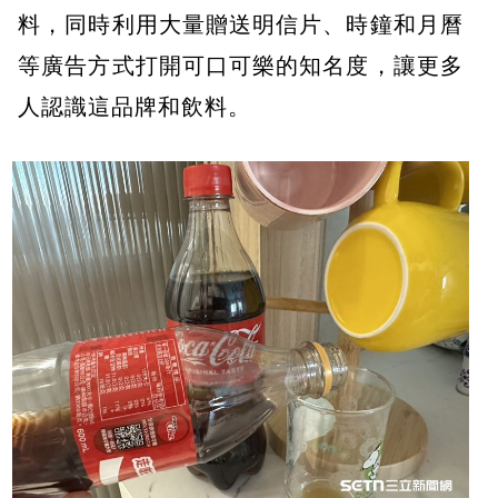
料，同時利用大量贈送明信片、時鐘和月曆
等廣告方式打開可口可樂的知名度，讓更多
人認識這品牌和飲料。