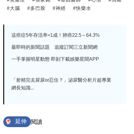
#
大腦
#
多巴胺
#
神經
#
快樂水
這癌症5年存活率<1成！肺癌22.5～64.3%
最即時的新聞話題 追蹤訂閱三立新聞網
一手掌握明星動態 即刻下載娛樂星聞APP
「射精完去尿尿or忍住？」泌尿醫分析片超專業
網長知識...
延伸
閱讀