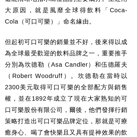
大原因，就是風靡全球得飲料「Coca-
Cola（可口可樂）」命名緣由。
但起初可口可樂的銷量並不好，後來得以成
為全球最受歡迎的飲料品牌之一，重要推手
分別為坎德勒（Asa Candler）和伍德羅夫
（Robert Woodruff）。坎德勒在當時以
2300美元取得可口可樂的全部配方與銷售
權，並在1892年成立了現在大家熟知的可
口可樂股份有限公司，爾後，他們發揮行銷
策略打造出可口可樂品牌定位，那就是可療
癒身心、喝了會快樂且又具有提神效果的飲