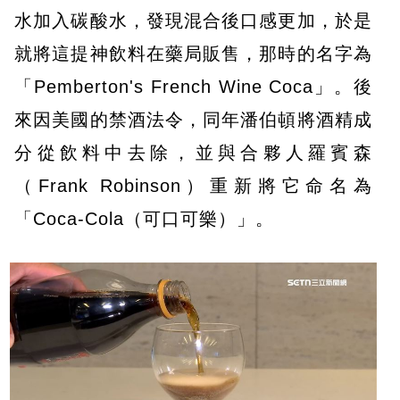
水加入碳酸水，發現混合後口感更加，於是
就將這提神飲料在藥局販售，那時的名字為
「Pemberton's French Wine Coca」。後
來因美國的禁酒法令，同年潘伯頓將酒精成
分從飲料中去除，並與合夥人羅賓森
（Frank Robinson）重新將它命名為
「Coca-Cola（可口可樂）」。