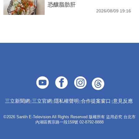
恐釀脂肪肝
2026/08/09 19:16
三立新聞網
三立官網
隱私權聲明
合作提案窗口
意見反應
©2026 Sanlih E-Television All Rights Reserved 版權所有 盜用必究 台北市
內湖區舊宗路一段159號 02-8792-8888