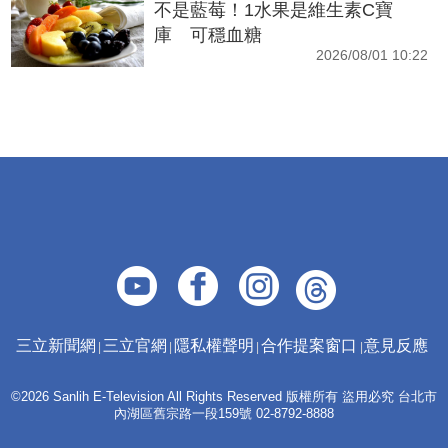
不是藍莓！1水果是維生素C寶
庫 可穩血糖
2026/08/01 10:22
三立新聞網
三立官網
隱私權聲明
合作提案窗口
意見反應
©2026 Sanlih E-Television All Rights Reserved 版權所有 盜用必究 台北市
內湖區舊宗路一段159號 02-8792-8888