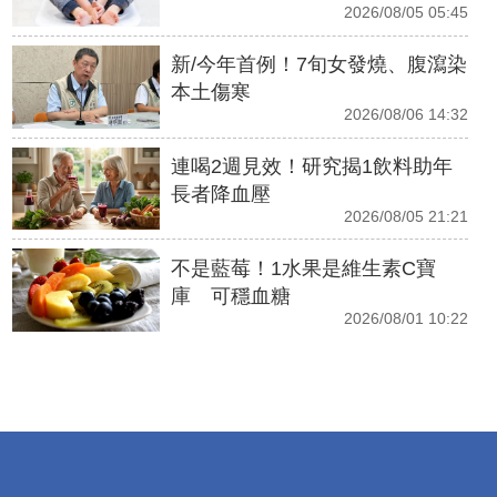
2026/08/05 05:45
新/今年首例！7旬女發燒、腹瀉染
本土傷寒
2026/08/06 14:32
連喝2週見效！研究揭1飲料助年
長者降血壓
2026/08/05 21:21
不是藍莓！1水果是維生素C寶
庫 可穩血糖
2026/08/01 10:22