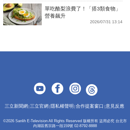
單吃酪梨浪費了！「搭3類食物」
營養飆升
2026/07/31 13:14
三立新聞網
三立官網
隱私權聲明
合作提案窗口
意見反應
©2026 Sanlih E-Television All Rights Reserved 版權所有 盜用必究 台北市
內湖區舊宗路一段159號 02-8792-8888