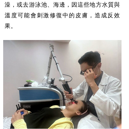
澡，或去游泳池、海邊，因這些地方水質與
溫度可能會刺激修復中的皮膚，造成反效
果。