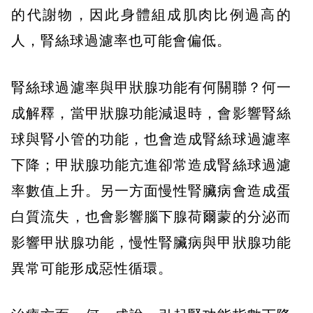
的代謝物，因此身體組成肌肉比例過高的
人，腎絲球過濾率也可能會偏低。
腎絲球過濾率與甲狀腺功能有何關聯？何一
成解釋，當甲狀腺功能減退時，會影響腎絲
球與腎小管的功能，也會造成腎絲球過濾率
下降；甲狀腺功能亢進卻常造成腎絲球過濾
率數值上升。另一方面慢性腎臟病會造成蛋
白質流失，也會影響腦下腺荷爾蒙的分泌而
影響甲狀腺功能，慢性腎臟病與甲狀腺功能
異常可能形成惡性循環。