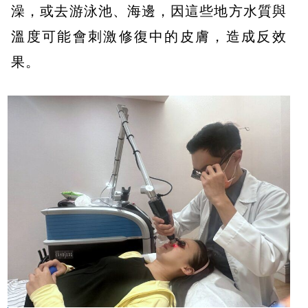
澡，或去游泳池、海邊，因這些地方水質與
溫度可能會刺激修復中的皮膚，造成反效
果。