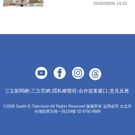
2026/08/06 14:32
三立新聞網
三立官網
隱私權聲明
合作提案窗口
意見反應
©2026 Sanlih E-Television All Rights Reserved 版權所有 盜用必究 台北市
內湖區舊宗路一段159號 02-8792-8888