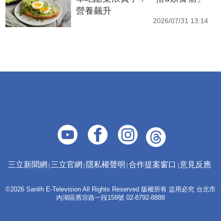
營養飆升
2026/07/31 13:14
三立新聞網
三立官網
隱私權聲明
合作提案窗口
意見反應
©2026 Sanlih E-Television All Rights Reserved 版權所有 盜用必究 台北市
內湖區舊宗路一段159號 02-8792-8888