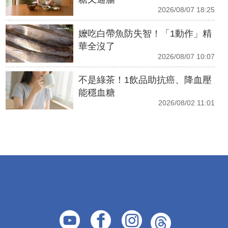
2026/08/07 18:25
嬤吃白帶魚防失智！「1動作」精
華全沒了
2026/08/07 10:07
不是綠茶！1飲品助抗癌、降血壓
能穩血糖
2026/08/02 11:01