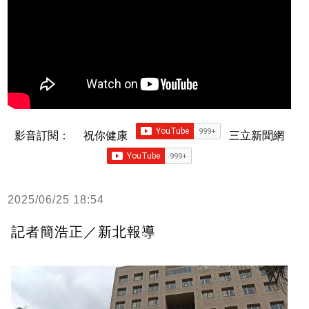
影音訂閱：
祝你健康
三立新聞網
2025/06/25 18:54
記者簡浩正／新北報導