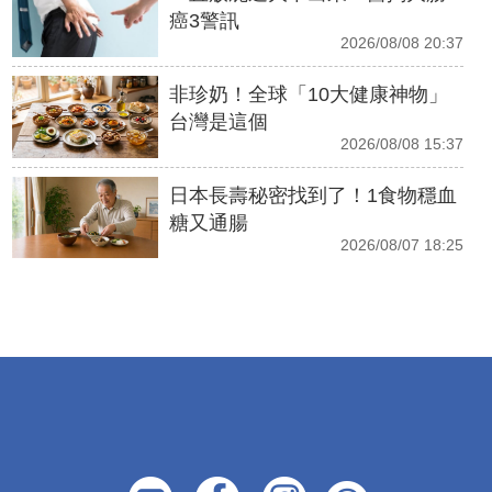
癌3警訊
2026/08/08 20:37
非珍奶！全球「10大健康神物」
台灣是這個
2026/08/08 15:37
日本長壽秘密找到了！1食物穩血
糖又通腸
2026/08/07 18:25