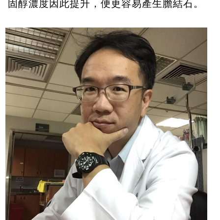
固醇濃度因此提升，便更容易產生膽結石。