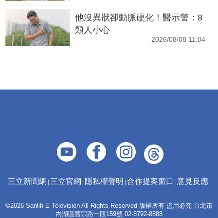
他沒異狀卻動脈硬化！醫示警：8
類人小心
2026/08/08 11:04
三立新聞網
三立官網
隱私權聲明
合作提案窗口
意見反應
©2026 Sanlih E-Television All Rights Reserved 版權所有 盜用必究 台北市
內湖區舊宗路一段159號 02-8792-8888