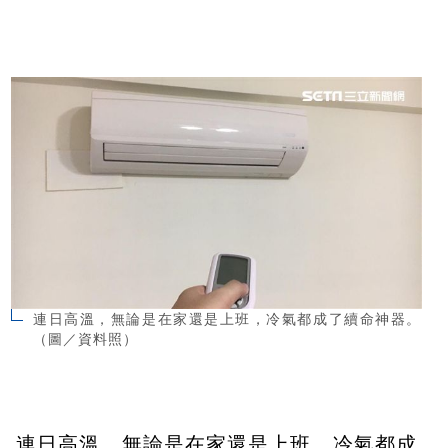
連日高溫，無論是在家還是上班，冷氣都成了續命神器。
（圖／資料照）
連日高溫，無論是在家還是上班，冷氣都成