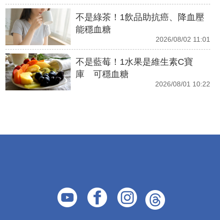
不是綠茶！1飲品助抗癌、降血壓
能穩血糖
2026/08/02 11:01
不是藍莓！1水果是維生素C寶
庫 可穩血糖
2026/08/01 10:22