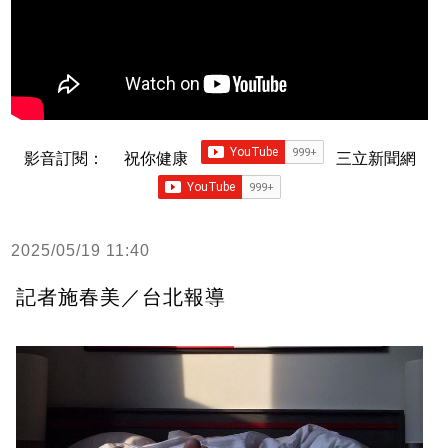
影音訂閱：
祝你健康
三立新聞網
2025/05/19 11:40
記者施春美／台北報導