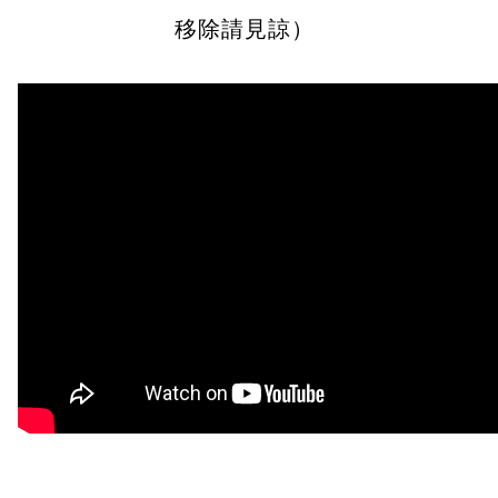
移除請見諒）