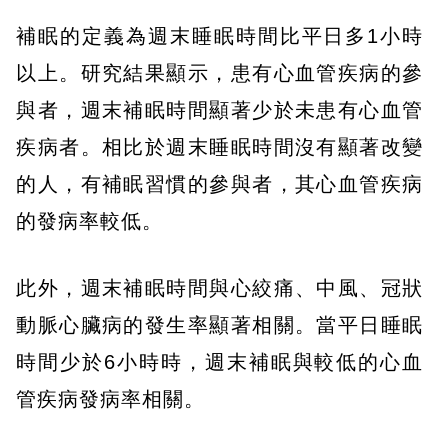
補眠的定義為週末睡眠時間比平日多1小時
以上。研究結果顯示，患有心血管疾病的參
與者，週末補眠時間顯著少於未患有心血管
疾病者。相比於週末睡眠時間沒有顯著改變
的人，有補眠習慣的參與者，其心血管疾病
的發病率較低。
此外，週末補眠時間與心絞痛、中風、冠狀
動脈心臟病的發生率顯著相關。當平日睡眠
時間少於6小時時，週末補眠與較低的心血
管疾病發病率相關。