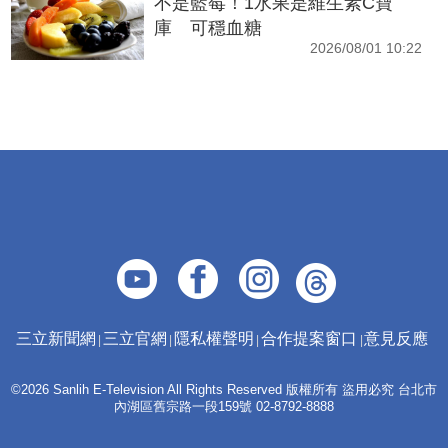
不是藍莓！1水果是維生素C寶
庫 可穩血糖
2026/08/01 10:22
三立新聞網
三立官網
隱私權聲明
合作提案窗口
意見反應
©2026 Sanlih E-Television All Rights Reserved 版權所有 盜用必究 台北市
內湖區舊宗路一段159號 02-8792-8888