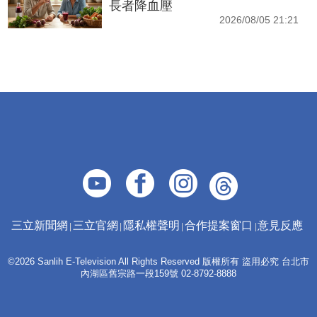
長者降血壓
2026/08/05 21:21
三立新聞網
三立官網
隱私權聲明
合作提案窗口
意見反應
©2026 Sanlih E-Television All Rights Reserved 版權所有 盜用必究 台北市
內湖區舊宗路一段159號 02-8792-8888