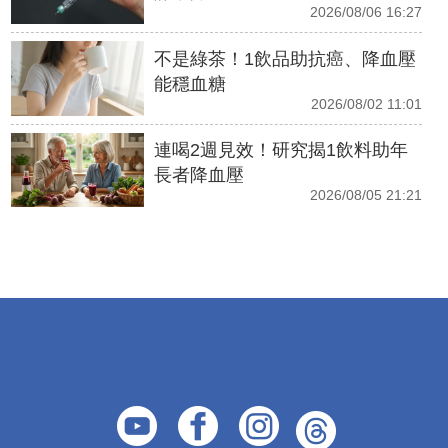
2026/08/06 16:27
不是綠茶！1飲品助抗癌、降血壓
能穩血糖
2026/08/02 11:01
連喝2週見效！研究揭1飲料助年
長者降血壓
2026/08/05 21:21