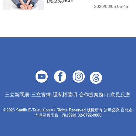
慣恐矮8cm
2026/08/05 05:45
三立新聞網
三立官網
隱私權聲明
合作提案窗口
意見反應
©2026 Sanlih E-Television All Rights Reserved 版權所有 盜用必究 台北市
內湖區舊宗路一段159號 02-8792-8888