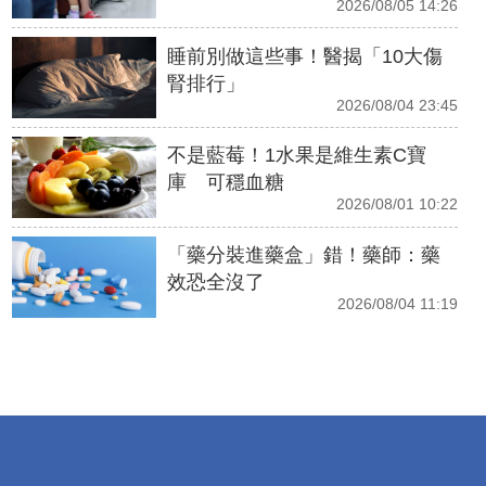
2026/08/05 14:26
睡前別做這些事！醫揭「10大傷
腎排行」
2026/08/04 23:45
不是藍莓！1水果是維生素C寶
庫 可穩血糖
2026/08/01 10:22
「藥分裝進藥盒」錯！藥師：藥
效恐全沒了
2026/08/04 11:19