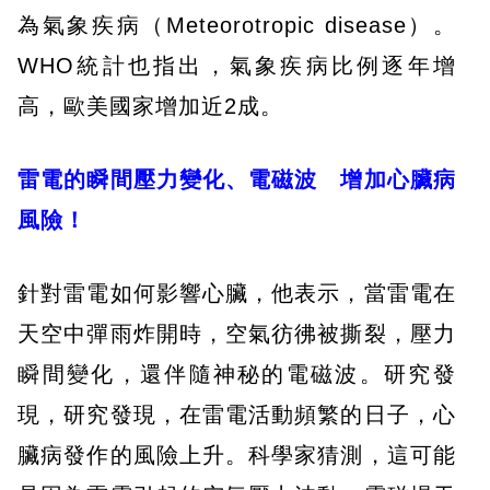
為氣象疾病（Meteorotropic disease）。
WHO統計也指出，氣象疾病比例逐年增
高，歐美國家增加近2成。
雷電的瞬間壓力變化、電磁波 增加心臟病
風險！
針對雷電如何影響心臟，他表示，當雷電在
天空中彈雨炸開時，空氣彷彿被撕裂，壓力
瞬間變化，還伴隨神秘的電磁波。研究發
現，研究發現，在雷電活動頻繁的日子，心
臟病發作的風險上升。科學家猜測，這可能