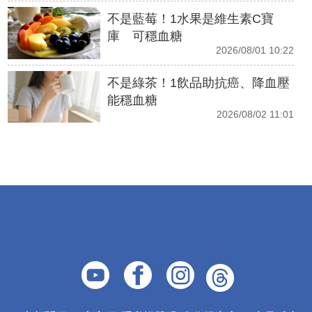
不是藍莓！1水果是維生素C寶
庫 可穩血糖
2026/08/01 10:22
不是綠茶！1飲品助抗癌、降血壓
能穩血糖
2026/08/02 11:01