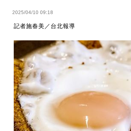
2025/04/10 09:18
記者施春美／台北報導