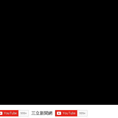
三立新聞網