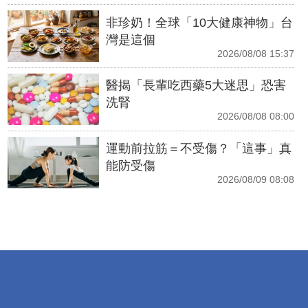
非珍奶！全球「10大健康神物」台
灣是這個
2026/08/08 15:37
醫揭「長輩吃西藥5大迷思」恐害
洗腎
2026/08/08 08:00
運動前拉筋＝不受傷？「這事」真
能防受傷
2026/08/09 08:08