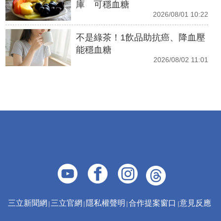
庫 可穩血糖
2026/08/01 10:22
不是綠茶！1飲品助抗癌、降血壓
能穩血糖
2026/08/02 11:01
三立新聞網
三立官網
隱私權聲明
合作提案窗口
意見反應