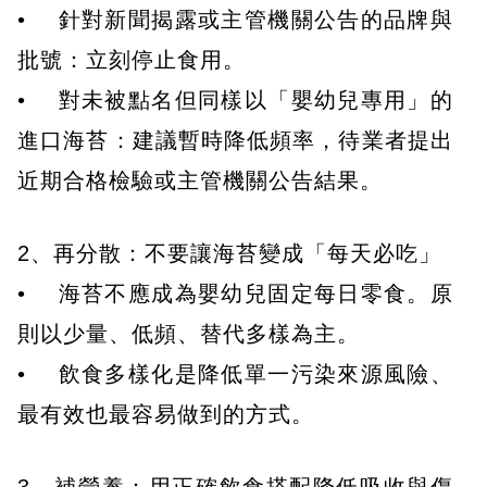
• 針對新聞揭露或主管機關公告的品牌與
批號：立刻停止食用。
• 對未被點名但同樣以「嬰幼兒專用」的
進口海苔：建議暫時降低頻率，待業者提出
近期合格檢驗或主管機關公告結果。
2、再分散：不要讓海苔變成「每天必吃」
• 海苔不應成為嬰幼兒固定每日零食。原
則以少量、低頻、替代多樣為主。
• 飲食多樣化是降低單一污染來源風險、
最有效也最容易做到的方式。